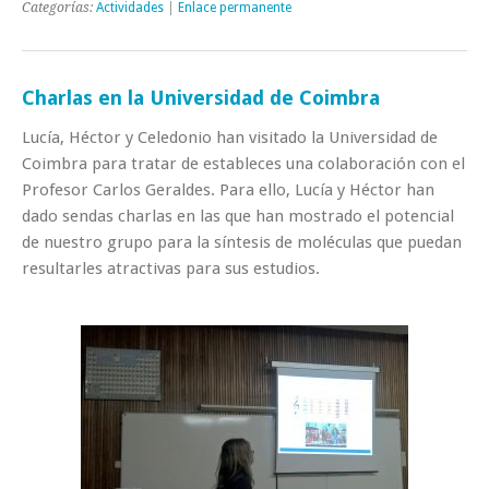
Categorías:
Actividades
|
Enlace permanente
Charlas en la Universidad de Coimbra
Lucía, Héctor y Celedonio han visitado la Universidad de
Coimbra para tratar de estableces una colaboración con el
Profesor Carlos Geraldes. Para ello, Lucía y Héctor han
dado sendas charlas en las que han mostrado el potencial
de nuestro grupo para la síntesis de moléculas que puedan
resultarles atractivas para sus estudios.