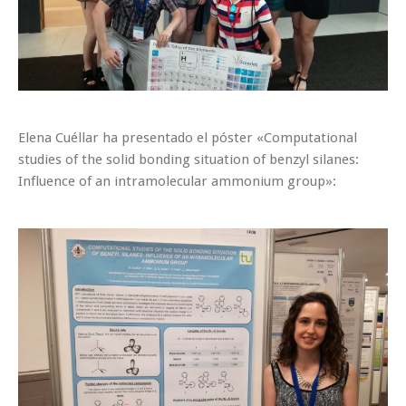
Elena Cuéllar ha presentado el póster «Computational
studies of the solid bonding situation of benzyl silanes:
Influence of an intramolecular ammonium group»: