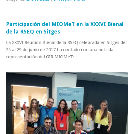
Participación del MIOMeT en la XXXVI Bienal
de la RSEQ en Sitges
La XXXVI Reunión Bienal de la RSEQ celebrada en Sitges del
25 al 29 de junio de 2017 ha contado con una nutrida
representación del GIR MIOMeT: