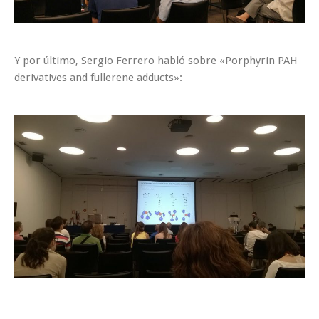
Y por último, Sergio Ferrero habló sobre «Porphyrin PAH
derivatives and fullerene adducts»: