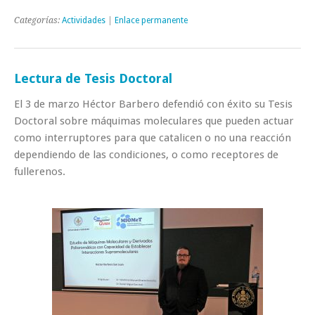
Categorías:
Actividades
|
Enlace permanente
Lectura de Tesis Doctoral
El 3 de marzo Héctor Barbero defendió con éxito su Tesis
Doctoral sobre máquimas moleculares que pueden actuar
como interruptores para que catalicen o no una reacción
dependiendo de las condiciones, o como receptores de
fullerenos.