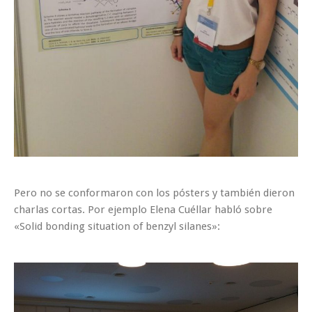
Pero no se conformaron con los pósters y también dieron
charlas cortas. Por ejemplo Elena Cuéllar habló sobre
«Solid bonding situation of benzyl silanes»: