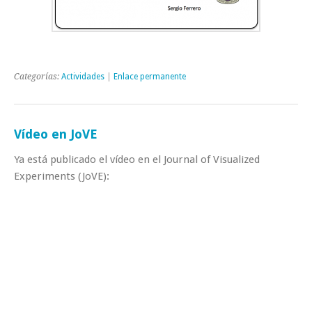
Categorías:
Actividades
|
Enlace permanente
Vídeo en JoVE
Ya está publicado el vídeo en el Journal of Visualized
Experiments (JoVE):