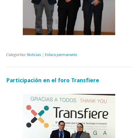
Categorías:
Noticias
|
Enlace permanente
Participación en el foro Transfiere