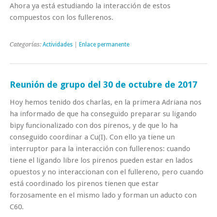
Ahora ya está estudiando la interacción de estos
compuestos con los fullerenos.
Categorías:
Actividades
|
Enlace permanente
Reunión de grupo del 30 de octubre de 2017
Hoy hemos tenido dos charlas, en la primera Adriana nos
ha informado de que ha conseguido preparar su ligando
bipy funcionalizado con dos pirenos, y de que lo ha
conseguido coordinar a Cu(I). Con ello ya tiene un
interruptor para la interacción con fullerenos: cuando
tiene el ligando libre los pirenos pueden estar en lados
opuestos y no interaccionan con el fullereno, pero cuando
está coordinado los pirenos tienen que estar
forzosamente en el mismo lado y forman un aducto con
C60.