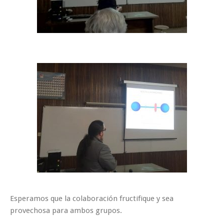
Esperamos que la colaboración fructifique y sea
provechosa para ambos grupos.