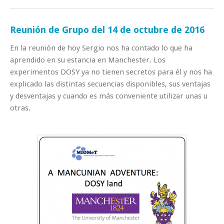
Reunión de Grupo del 14 de octubre de 2016
En la reunión de hoy Sergio nos ha contado lo que ha
aprendido en su estancia en Manchester. Los
experimentos DOSY ya no tienen secretos para él y nos ha
explicado las distintas secuencias disponibles, sus ventajas
y desventajas y cuando es más conveniente utilizar unas u
otras.