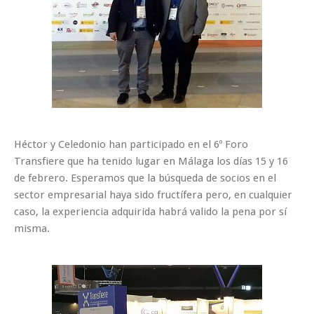
Héctor y Celedonio han participado en el 6º Foro
Transfiere que ha tenido lugar en Málaga los días 15 y 16
de febrero. Esperamos que la búsqueda de socios en el
sector empresarial haya sido fructífera pero, en cualquier
caso, la experiencia adquirida habrá valido la pena por sí
misma.