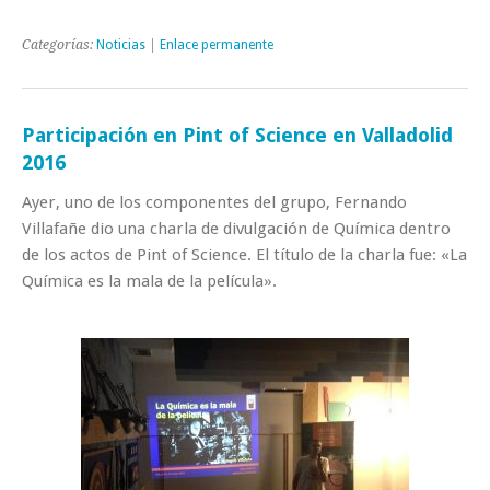
Categorías:
Noticias
|
Enlace permanente
Participación en Pint of Science en Valladolid
2016
Ayer, uno de los componentes del grupo, Fernando
Villafañe dio una charla de divulgación de Química dentro
de los actos de Pint of Science. El título de la charla fue: «La
Química es la mala de la película».