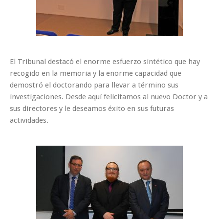
El Tribunal destacó el enorme esfuerzo sintético que hay
recogido en la memoria y la enorme capacidad que
demostró el doctorando para llevar a término sus
investigaciones. Desde aquí felicitamos al nuevo Doctor y a
sus directores y le deseamos éxito en sus futuras
actividades.