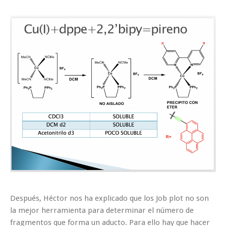
Después, Héctor nos ha explicado que los Job plot no son
la mejor herramienta para determinar el número de
fragmentos que forma un aducto. Para ello hay que hacer