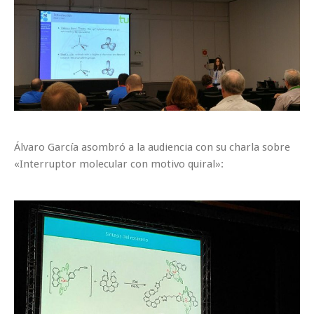
Álvaro García asombró a la audiencia con su charla sobre
«Interruptor molecular con motivo quiral»: