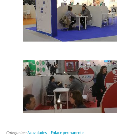
Categorías:
Actividades
|
Enlace permanente