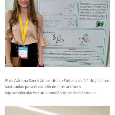
El de Adriana Sacristán se titula «Síntesis de 2,2′-bipiridinas
sustituidas para el estudio de interacciones
supramoleculares con nanoalótropos de carbono»: