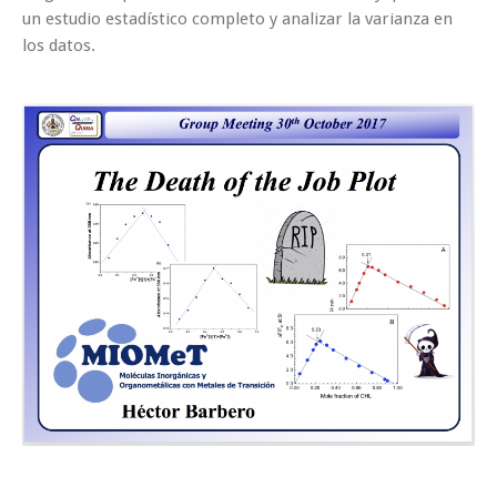
un estudio estadístico completo y analizar la varianza en
los datos.