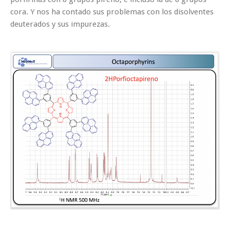
cora. Y nos ha contado sus problemas con los disolventes
deuterados y sus impurezas.