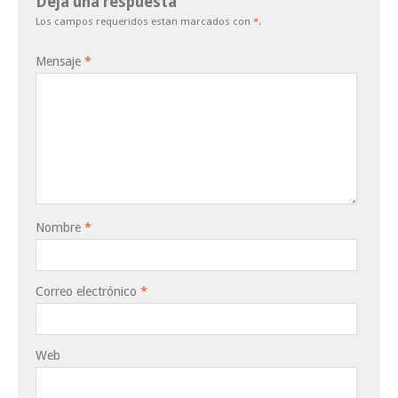
Deja una respuesta
Los campos requeridos estan marcados con
*
.
Mensaje
*
Nombre
*
Correo electrónico
*
Web