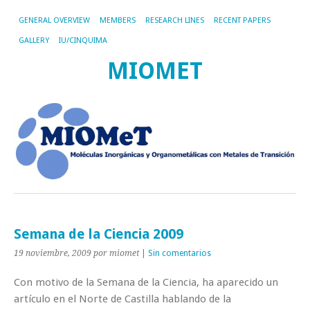
GENERAL OVERVIEW
MEMBERS
RESEARCH LINES
RECENT PAPERS
GALLERY
IU/CINQUIMA
MIOMET
Semana de la Ciencia 2009
19 noviembre, 2009
por miomet
|
Sin comentarios
Con motivo de la Semana de la Ciencia, ha aparecido un
artículo en el Norte de Castilla hablando de la