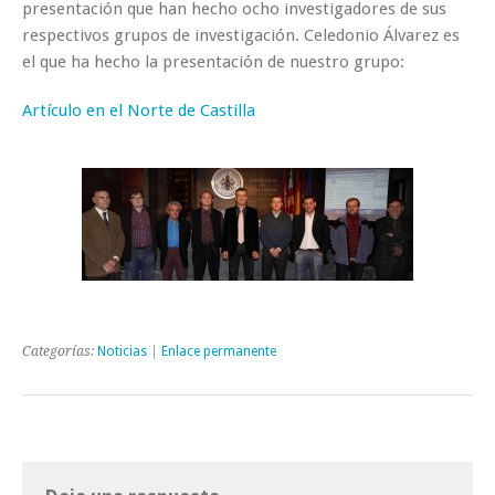
presentación que han hecho ocho investigadores de sus
respectivos grupos de investigación. Celedonio Álvarez es
el que ha hecho la presentación de nuestro grupo:
Artículo en el Norte de Castilla
Categorías:
Noticias
|
Enlace permanente