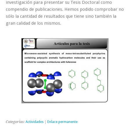
investigación para presentar su Tesis Doctoral como
compendio de publicaciones. Hemos podido comprobar no
sólo la cantidad de resultados que tiene sino también la
gran calidad de los mismos.
Categorías:
Actividades
|
Enlace permanente