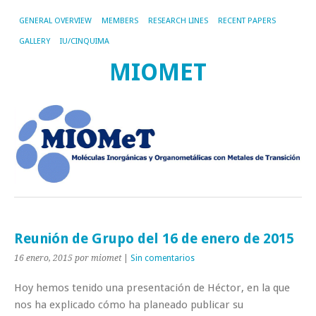
GENERAL OVERVIEW
MEMBERS
RESEARCH LINES
RECENT PAPERS
GALLERY
IU/CINQUIMA
MIOMET
Reunión de Grupo del 16 de enero de 2015
16 enero, 2015
por miomet
|
Sin comentarios
Hoy hemos tenido una presentación de Héctor, en la que
nos ha explicado cómo ha planeado publicar su