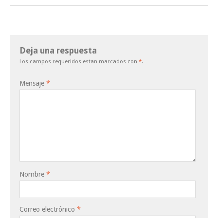
Deja una respuesta
Los campos requeridos estan marcados con
*
.
Mensaje
*
Nombre
*
Correo electrónico
*