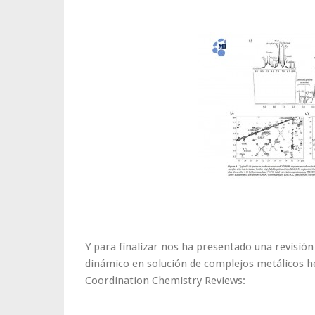
Y para finalizar nos ha presentado una revisió
dinámico en solución de complejos metálicos h
Coordination Chemistry Reviews: