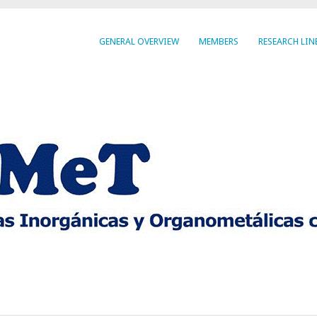
GENERAL OVERVIEW
MEMBERS
RESEARCH LIN