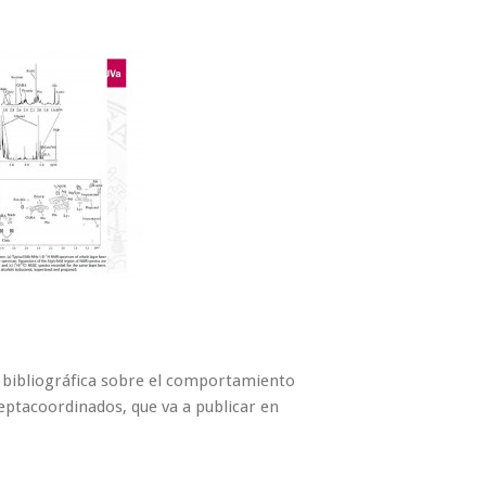
n bibliográfica sobre el comportamiento
eptacoordinados, que va a publicar en