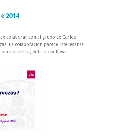
de 2014
de colaborar con el grupo de Carlos
zas. La colaboración parece interesante
 para hacerla y del «know-how».