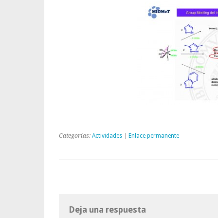
Categorías:
Actividades
|
Enlace permanente
Deja una respuesta