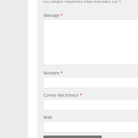
Los campos requeridos estan marcados con
*
.
Mensaje
*
Nombre
*
Correo electrónico
*
Web