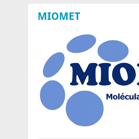
MIOMET