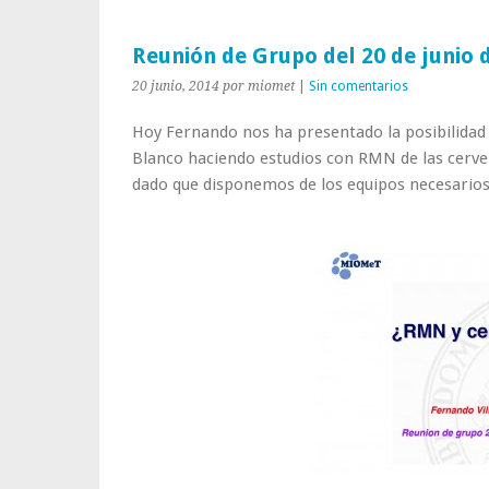
Reunión de Grupo del 20 de junio 
20 junio, 2014
por miomet
|
Sin comentarios
Hoy Fernando nos ha presentado la posibilidad 
Blanco haciendo estudios con RMN de las cerve
dado que disponemos de los equipos necesarios