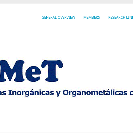
GENERAL OVERVIEW
MEMBERS
RESEARCH LIN