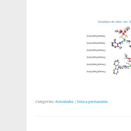
Categorías:
Actividades
|
Enlace permanente