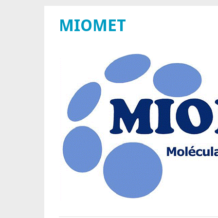
MIOMET