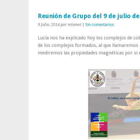
Reunión de Grupo del 9 de julio de
9 julio, 2014
por miomet
|
Sin comentarios
Lucía nos ha explicado hoy los complejos de co
de los complejos formados, al que llamaremos «
mediremos las propiedades magnéticas por si r