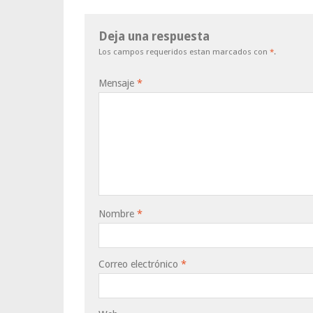
Deja una respuesta
Los campos requeridos estan marcados con
*
.
Mensaje
*
Nombre
*
Correo electrónico
*